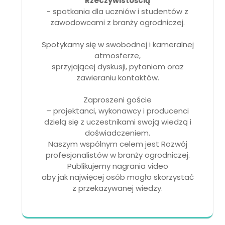
Rzeczywistością
- spotkania dla uczniów i studentów z
zawodowcami z branży ogrodniczej.
Spotykamy się w swobodnej i kameralnej
atmosferze,
sprzyjającej dyskusji, pytaniom oraz
zawieraniu kontaktów.
Zaproszeni goście
– projektanci, wykonawcy i producenci
dzielą się z uczestnikami swoją wiedzą i
doświadczeniem.
Naszym wspólnym celem jest Rozwój
profesjonalistów w branży ogrodniczej.
Publikujemy nagrania video
aby jak najwięcej osób mogło skorzystać
z przekazywanej wiedzy.