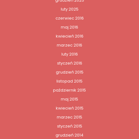
grudzień 2025
luty 2025
czerwiec 2016
maj 2016
kwiecień 2016
marzec 2016
luty 2016
styczeń 2016
grudzień 2015
listopad 2015
październik 2015
maj 2015
kwiecień 2015
marzec 2015
styczeń 2015
grudzień 2014