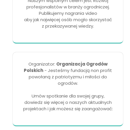
Naszym wspólnym celem jest Rozwój
profesjonalistów w branży ogrodniczej.
Publikujemy nagrania video
aby jak najwięcej osób mogło skorzystać
z przekazywanej wiedzy.
Organizator:
Organizacja Ogrodów
Polskich
- Jesteśmy fundacją non profit
powołaną z patriotyzmu i miłości do
ogrodów.
Umów spotkanie dla swojej grupy,
dowiedz się więcej o naszych aktualnych
projektach i jak możesz się zaangażować: