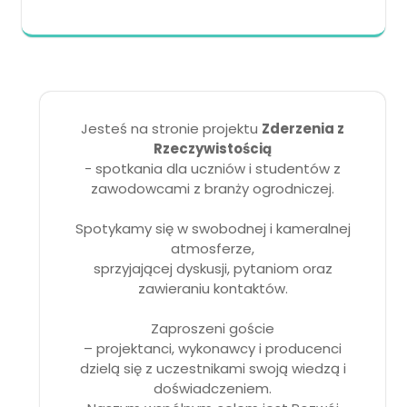
Jesteś na stronie projektu
Zderzenia z
Rzeczywistością
- spotkania dla uczniów i studentów z
zawodowcami z branży ogrodniczej.
Spotykamy się w swobodnej i kameralnej
atmosferze,
sprzyjającej dyskusji, pytaniom oraz
zawieraniu kontaktów.
Zaproszeni goście
– projektanci, wykonawcy i producenci
dzielą się z uczestnikami swoją wiedzą i
doświadczeniem.