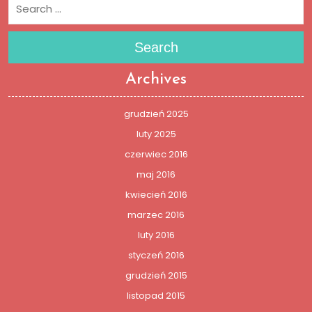
Search
Archives
grudzień 2025
luty 2025
czerwiec 2016
maj 2016
kwiecień 2016
marzec 2016
luty 2016
styczeń 2016
grudzień 2015
listopad 2015