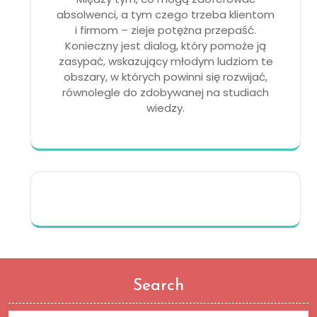
absolwenci, a tym czego trzeba klientom
i firmom – zieje potężna przepaść.
Konieczny jest dialog, który pomoże ją
zasypać, wskazujący młodym ludziom te
obszary, w których powinni się rozwijać,
równolegle do zdobywanej na studiach
wiedzy.
Search