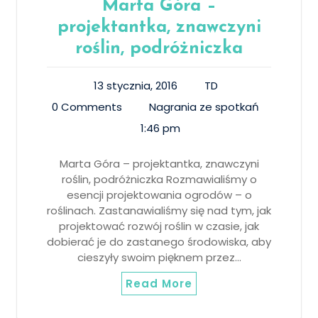
Marta Góra –
projektantka, znawczyni
roślin, podróżniczka
13 stycznia, 2016
TD
0 Comments
Nagrania ze spotkań
1:46 pm
Marta Góra – projektantka, znawczyni
roślin, podróżniczka Rozmawialiśmy o
esencji projektowania ogrodów – o
roślinach. Zastanawialiśmy się nad tym, jak
projektować rozwój roślin w czasie, jak
dobierać je do zastanego środowiska, aby
cieszyły swoim pięknem przez…
Read More