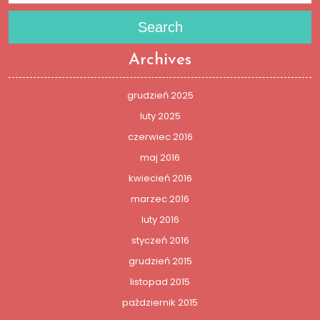
Search
Archives
grudzień 2025
luty 2025
czerwiec 2016
maj 2016
kwiecień 2016
marzec 2016
luty 2016
styczeń 2016
grudzień 2015
listopad 2015
październik 2015