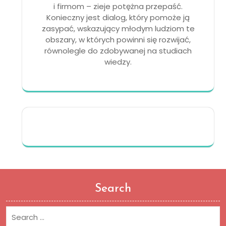
i firmom – zieje potężna przepaść.
Konieczny jest dialog, który pomoże ją
zasypać, wskazujący młodym ludziom te
obszary, w których powinni się rozwijać,
równolegle do zdobywanej na studiach
wiedzy.
Search