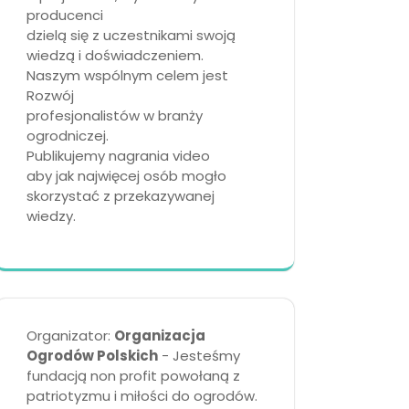
producenci
dzielą się z uczestnikami swoją
wiedzą i doświadczeniem.
Naszym wspólnym celem jest
Rozwój
profesjonalistów w branży
ogrodniczej.
Publikujemy nagrania video
aby jak najwięcej osób mogło
skorzystać z przekazywanej
wiedzy.
Organizator:
Organizacja
Ogrodów Polskich
- Jesteśmy
fundacją non profit powołaną z
patriotyzmu i miłości do ogrodów.