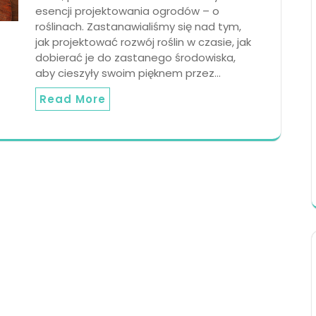
esencji projektowania ogrodów – o
roślinach. Zastanawialiśmy się nad tym,
jak projektować rozwój roślin w czasie, jak
dobierać je do zastanego środowiska,
aby cieszyły swoim pięknem przez…
Read More