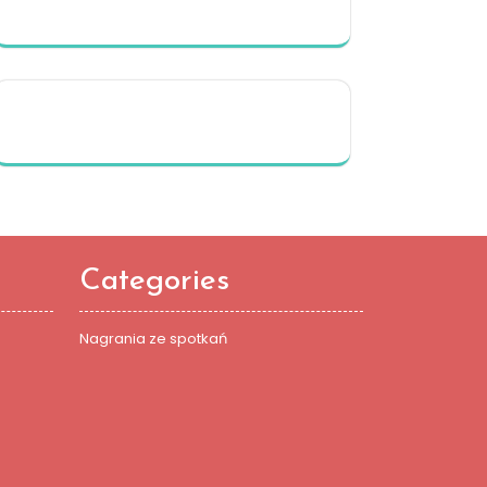
Categories
Nagrania ze spotkań