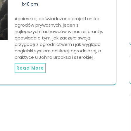
1:40 pm
Agnieszka, doświadczona projektantka
ogrodów prywatnych, jeden z
najlepszych fachowców w naszej branży,
opowiada o tym, jak zaczęła swoją
przygodę z ogrodnictwem i jak wygląda
angielski system edukacji ogrodniczej, o
praktyce u Johna Brooksa i szerokiej…
Read More