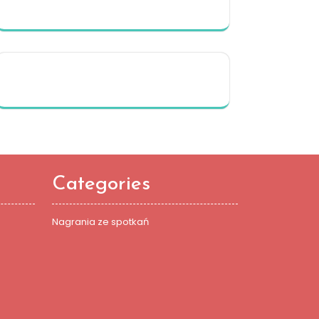
Categories
Nagrania ze spotkań