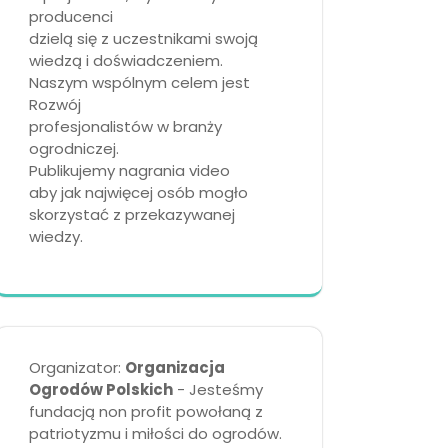
producenci
dzielą się z uczestnikami swoją
wiedzą i doświadczeniem.
Naszym wspólnym celem jest
Rozwój
profesjonalistów w branży
ogrodniczej.
Publikujemy nagrania video
aby jak najwięcej osób mogło
skorzystać z przekazywanej
wiedzy.
Organizator:
Organizacja
Ogrodów Polskich
- Jesteśmy
fundacją non profit powołaną z
patriotyzmu i miłości do ogrodów.