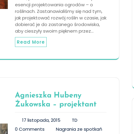
esencji projektowania ogrodów – o
roślinach. Zastanawialiśmy się nad tym,
jak projektować rozwój roślin w czasie, jak
dobierać je do zastanego środowiska,
aby cieszyły swoim pięknem przez…
Read More
Agnieszka Hubeny
Żukowska – projektant
17 listopada, 2015
TD
0 Comments
Nagrania ze spotkań